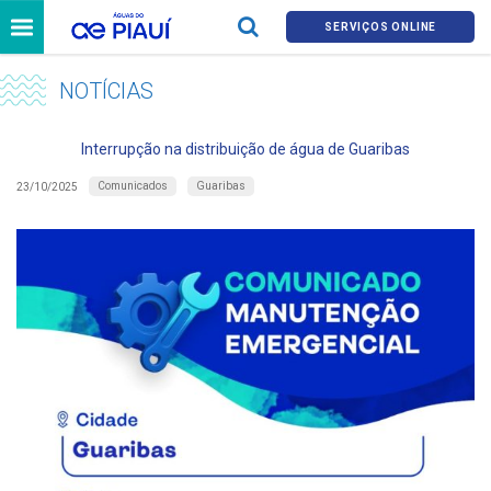
SERVIÇOS ONLINE
NOTÍCIAS
Interrupção na distribuição de água de Guaribas
Comunicados
Guaribas
23/10/2025