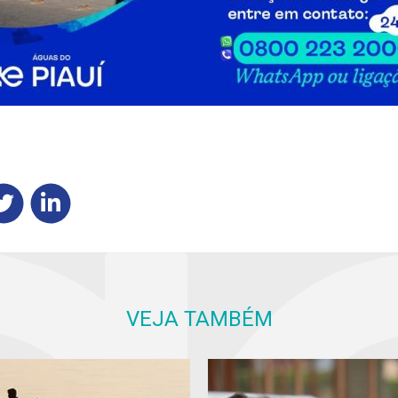
VEJA TAMBÉM