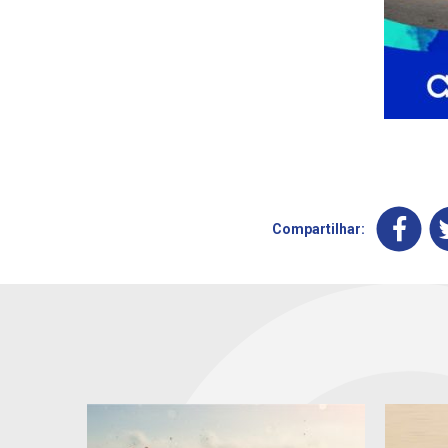
Compartilhar: