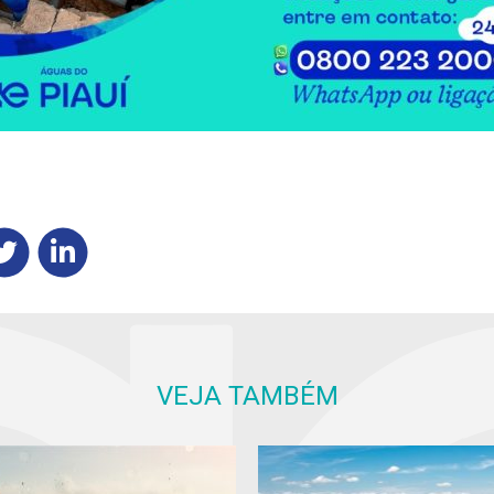
VEJA TAMBÉM