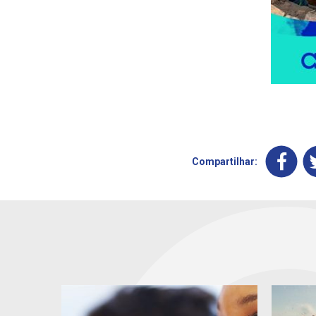
Compartilhar: