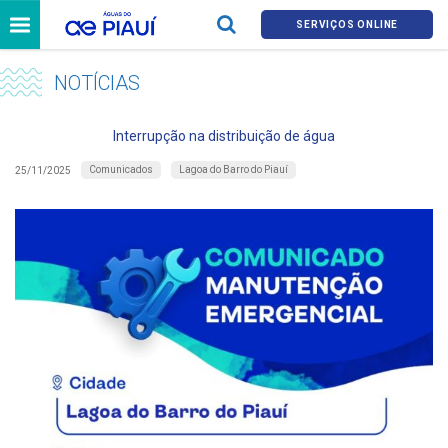
SERVIÇOS ONLINE
NOTÍCIAS
Interrupção na distribuição de água
Comunicados
Lagoa do Barro do Piauí
25/11/2025