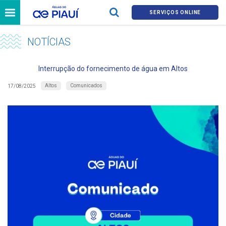
SERVIÇOS ONLINE
NOTÍCIAS
Interrupção do fornecimento de água em Altos
Altos
Comunicados
17/08/2025