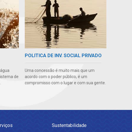
POLITICA DE INV. SOCIAL PRIVADO
 água
Uma concessão é muito mais que um
sistema de
acordo com o poder público, é um
.
compromisso com o lugar e com sua gente.
rviços
Sustentabilidade