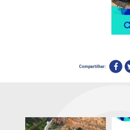
Compartilhar: