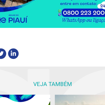
VEJA TAMBÉM