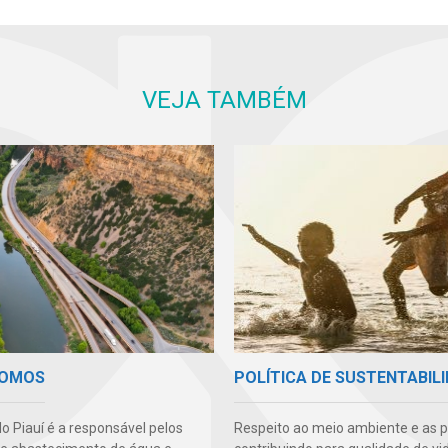
VEJA TAMBÉM
SOMOS
POLÍTICA DE SUSTENTABIL
o Piauí é a responsável pelos
Respeito ao meio ambiente e as 