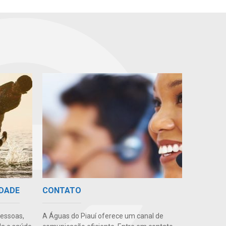
IDADE
CONTATO
pessoas,
A Águas do Piauí oferece um canal de