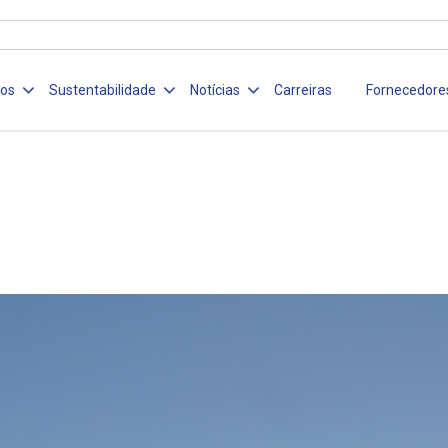
ços
Sustentabilidade
Notícias
Carreiras
Fornecedore