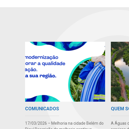
QUEM 
COMUNICADOS
A Águas d
17/03/2026 – Melhoria na cidade Belém do