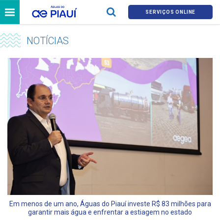
SERVIÇOS ONLINE
NOTÍCIAS
Em menos de um ano, Águas do Piauí investe R$ 83 milhões para
garantir mais água e enfrentar a estiagem no estado