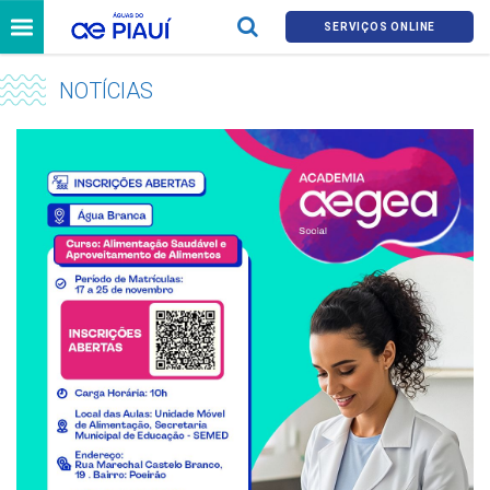
SERVIÇOS ONLINE
NOTÍCIAS