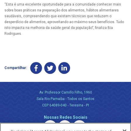
“Esta é uma excelente oportunidade para a comunidade conhecer mais
sobre boas práticas na preparação dos alimentos, hábitos alimentares
saudáveis, compreendendo que existem técnicas que reduzem o
desperdício de alimentos, aproveitando ao máximo seus benefícios. Tudo
isto impacta na melhoria da saúde geral da população”, finaliza Bia
Rodrigues.
Compartilhar:
Av. Professor Camillo Filho, 1960
Sala Rio Parnaiba - Todos os Santos
CEP 64089-040 - Teresina - PI
Nossas Redes Sociais