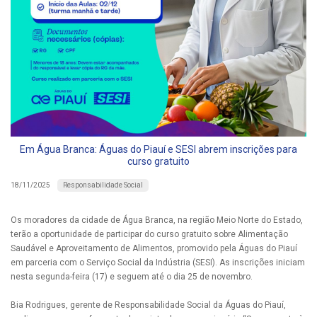
Em Água Branca: Águas do Piauí e SESI abrem inscrições para
curso gratuito
Responsabilidade Social
18/11/2025
Os moradores da cidade de Água Branca, na região Meio Norte do Estado,
terão a oportunidade de participar do curso gratuito sobre Alimentação
Saudável e Aproveitamento de Alimentos, promovido pela Águas do Piauí
em parceria com o Serviço Social da Indústria (SESI). As inscrições iniciam
nesta segunda-feira (17) e seguem até o dia 25 de novembro.
Bia Rodrigues, gerente de Responsabilidade Social da Águas do Piauí,