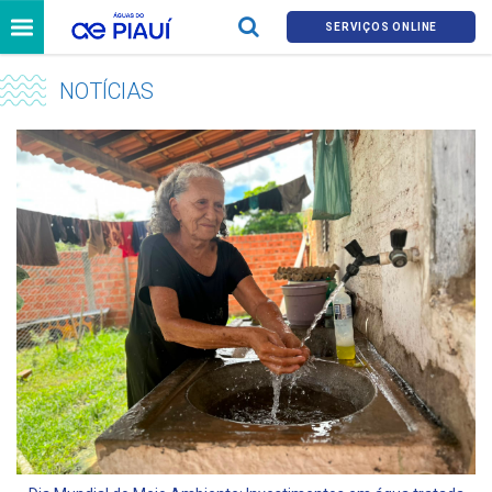
SERVIÇOS ONLINE
NOTÍCIAS