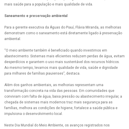
mais saúde para a população e mais qualidade de vida.
Saneamento e preservação ambiental
Para a gerente executiva da Águas do Piauí, Flávia Miranda, as melhorias
demonstram como o saneamento está diretamente ligado à preservação
ambiental.
“O meio ambiente também é beneficiado quando investimos em
abastecimento. Sistemas mais eficientes reduzem perdas de água, evitam
desperdícios e garantem o uso mais sustentável dos recursos hídricos.
Ao mesmo tempo, levamos mais qualidade de vida, saúde e dignidade
para milhares de famílias piauienses”, destaca.
Além dos ganhos ambientais, as melhorias representam uma
transformação concreta na vida das pessoas. Em comunidades que
conviviam com falta de água, baixa pressão ou abastecimento irregular, a
chegada de sistemas mais modernos traz mais segurança para as
famílias, melhora as condições de higiene, fortalece a saúde pública e
impulsiona o desenvolvimento local.
Neste Dia Mundial do Meio Ambiente, os avanços registrados nos