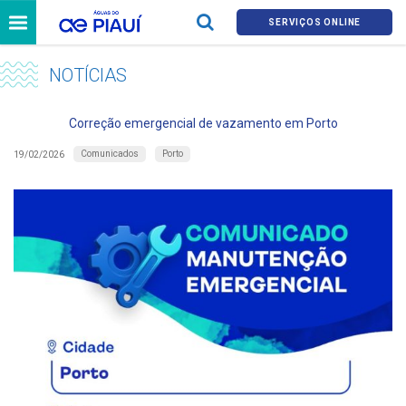
SERVIÇOS ONLINE
NOTÍCIAS
Correção emergencial de vazamento em Porto
Comunicados
Porto
19/02/2026