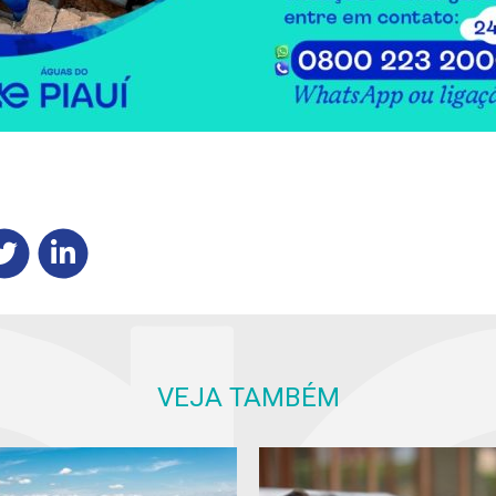
VEJA TAMBÉM