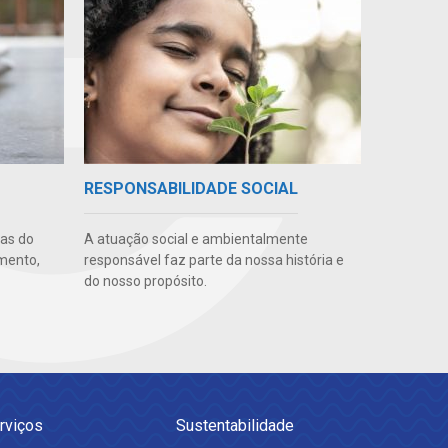
RESPONSABILIDADE SOCIAL
uas do
A atuação social e ambientalmente
imento,
responsável faz parte da nossa história e
do nosso propósito.
rviços
Sustentabilidade