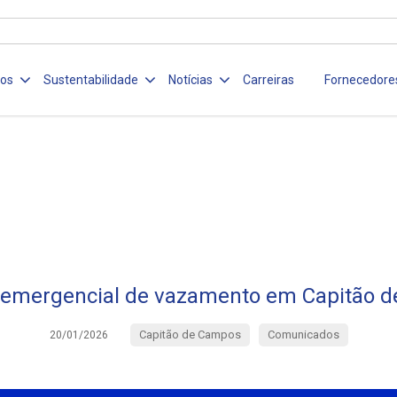
ços
Sustentabilidade
Notícias
Carreiras
Fornecedore
 emergencial de vazamento em Capitão 
Capitão de Campos
Comunicados
20/01/2026