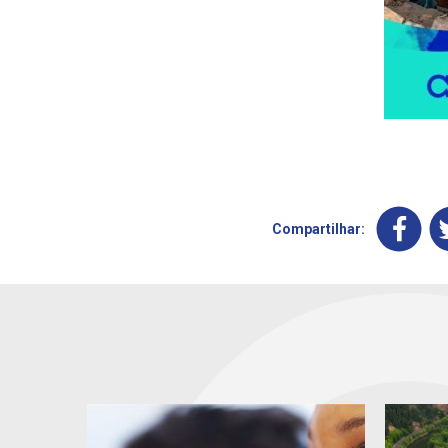
Compartilhar: