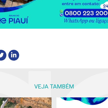
VEJA TAMBÉM