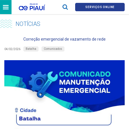
SERVIÇOS ONLINE
NOTÍCIAS
Correção emergencial de vazamento de rede
Batalha
Comunicados
04/02/2026