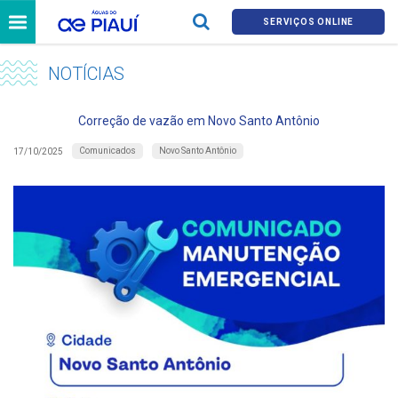
SERVIÇOS ONLINE
NOTÍCIAS
Correção de vazão em Novo Santo Antônio
Comunicados
Novo Santo Antônio
17/10/2025