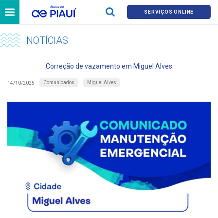
SERVIÇOS ONLINE
NOTÍCIAS
Correção de vazamento em Miguel Alves
Comunicados
Miguel Alves
14/10/2025