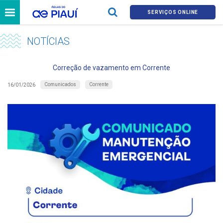
SERVIÇOS ONLINE
NOTÍCIAS
Correção de vazamento em Corrente
Comunicados
Corrente
16/01/2026