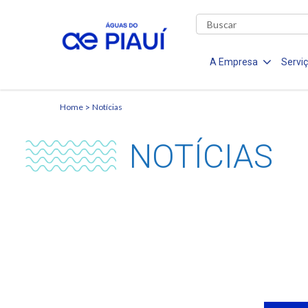
A Empresa
Servi
Home
Notícias
NOTÍCIAS