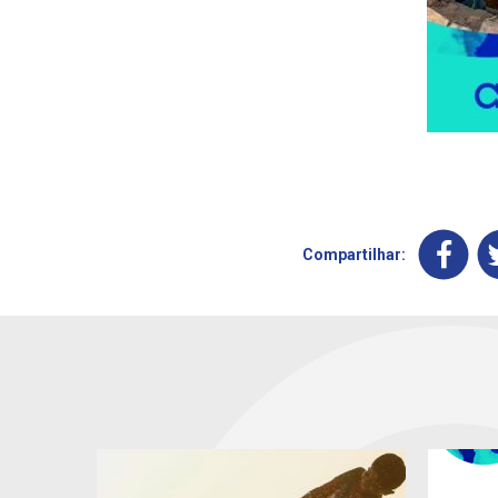
Compartilhar: