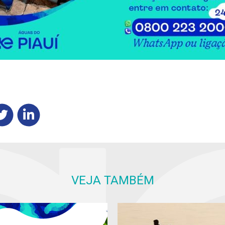
VEJA TAMBÉM