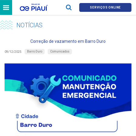
SERVIÇOS ONLINE
NOTÍCIAS
Correção de vazamento em Barro Duro
Barro Duro
Comunicados
09/12/2025