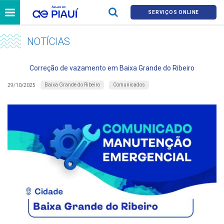
SERVIÇOS ONLINE
NOTÍCIAS
Correção de vazamento em Baixa Grande do Ribeiro
Baixa Grande do Ribeiro
Comunicados
29/10/2025