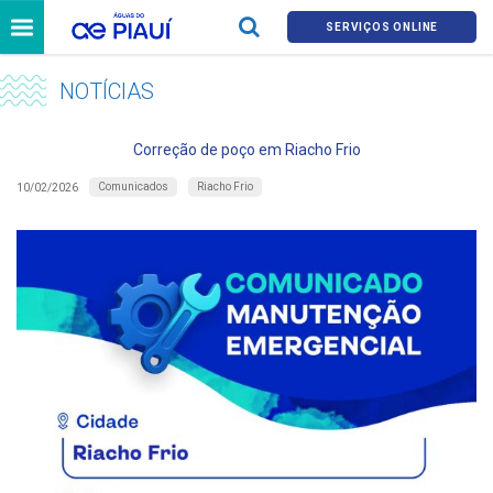
SERVIÇOS ONLINE
NOTÍCIAS
Correção de poço em Riacho Frio
Comunicados
Riacho Frio
10/02/2026