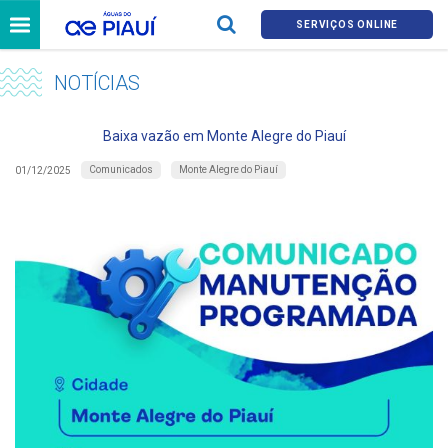
SERVIÇOS ONLINE
NOTÍCIAS
Baixa vazão em Monte Alegre do Piauí
Comunicados
Monte Alegre do Piauí
01/12/2025