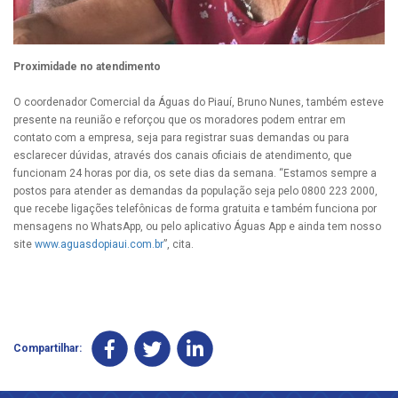
Proximidade no atendimento
O coordenador Comercial da Águas do Piauí, Bruno Nunes, também esteve
presente na reunião e reforçou que os moradores podem entrar em
contato com a empresa, seja para registrar suas demandas ou para
esclarecer dúvidas, através dos canais oficiais de atendimento, que
funcionam 24 horas por dia, os sete dias da semana. “Estamos sempre a
postos para atender as demandas da população seja pelo 0800 223 2000,
que recebe ligações telefônicas de forma gratuita e também funciona por
mensagens no WhatsApp, ou pelo aplicativo Águas App e ainda tem nosso
site
www.aguasdopiaui.com.br
”, cita.
Compartilhar: