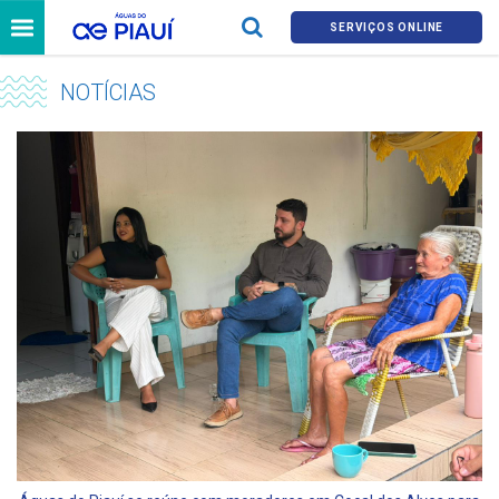
SERVIÇOS ONLINE
NOTÍCIAS