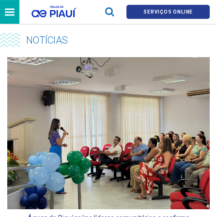
SERVIÇOS ONLINE
NOTÍCIAS