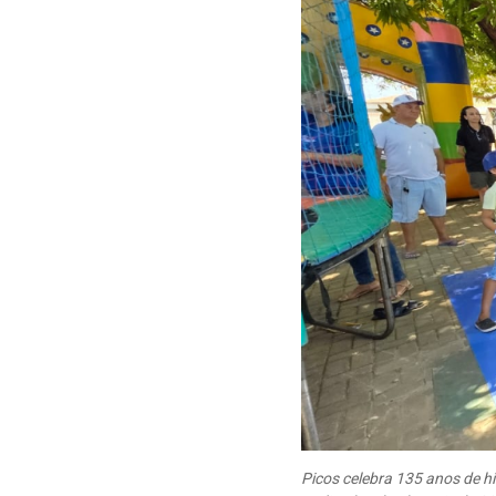
Picos celebra 135 anos de hi