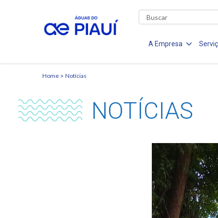
A Empresa
Servi
Home
Notícias
NOTÍCIAS