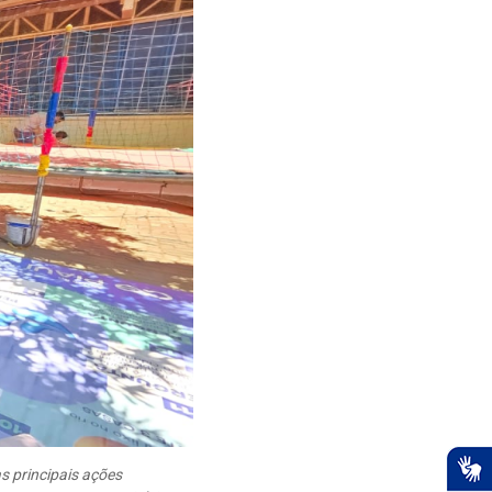
s principais ações