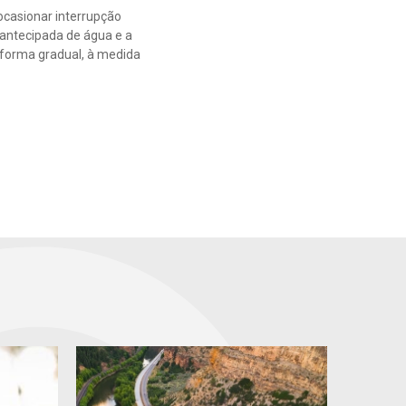
ocasionar interrupção
 antecipada de água e a
 forma gradual, à medida