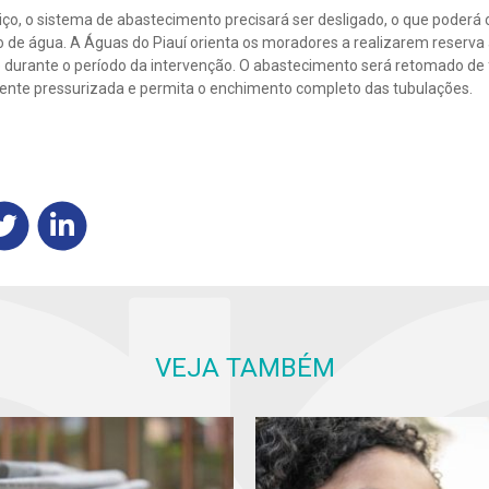
ço, o sistema de abastecimento precisará ser desligado, o que poderá 
 de água. A Águas do Piauí orienta os moradores a realizarem reserva
durante o período da intervenção. O abastecimento será retomado de
ente pressurizada e permita o enchimento completo das tubulações.
VEJA TAMBÉM