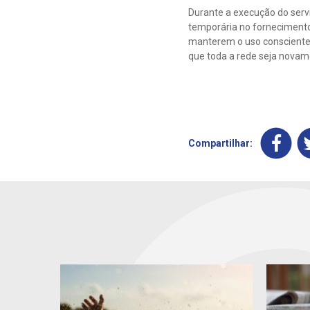
Durante a execução do servi
temporária no fornecimento
manterem o uso consciente 
que toda a rede seja novam
Compartilhar: