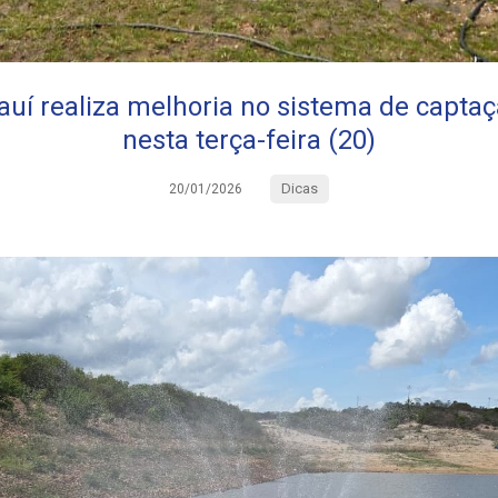
auí realiza melhoria no sistema de captaç
nesta terça-feira (20)
Dicas
20/01/2026