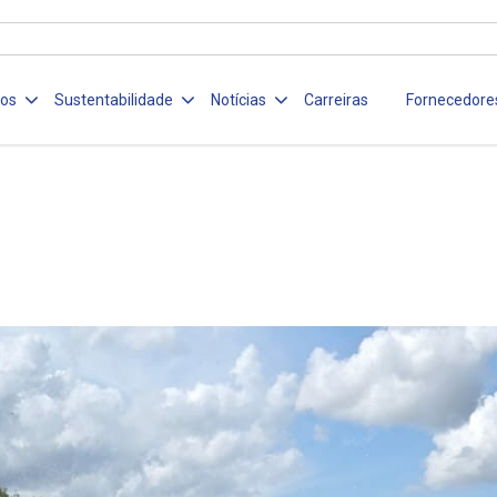
ços
Sustentabilidade
Notícias
Carreiras
Fornecedore