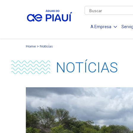
A Empresa
Servi
Home
Notícias
NOTÍCIAS