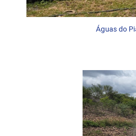
Águas do Pi