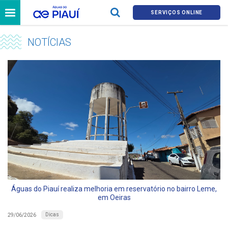
SERVIÇOS ONLINE
NOTÍCIAS
Águas do Piauí realiza melhoria em reservatório no bairro Leme,
em Oeiras
Dicas
29/06/2026