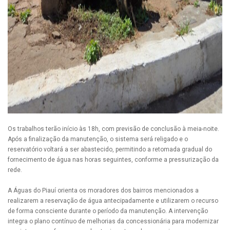
Os trabalhos terão início às 18h, com previsão de conclusão à meia-noite.
Após a finalização da manutenção, o sistema será religado e o
reservatório voltará a ser abastecido, permitindo a retomada gradual do
fornecimento de água nas horas seguintes, conforme a pressurização da
rede.
A Águas do Piauí orienta os moradores dos bairros mencionados a
realizarem a reservação de água antecipadamente e utilizarem o recurso
de forma consciente durante o período da manutenção. A intervenção
integra o plano contínuo de melhorias da concessionária para modernizar