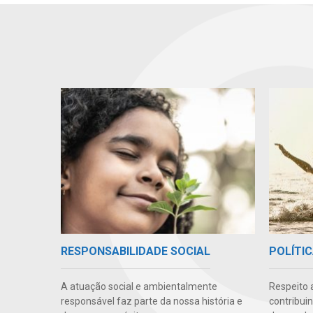
RESPONSABILIDADE SOCIAL
POLÍTIC
A atuação social e ambientalmente
Respeito 
responsável faz parte da nossa história e
contribui