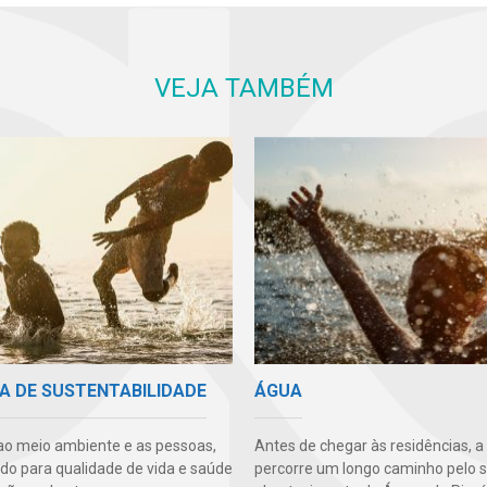
VEJA TAMBÉM
A DE SUSTENTABILIDADE
ÁGUA
ao meio ambiente e as pessoas,
Antes de chegar às residências, a
ndo para qualidade de vida e saúde
percorre um longo caminho pelo 