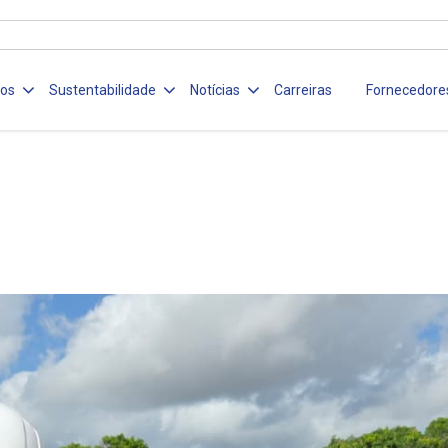
ços
Sustentabilidade
Notícias
Carreiras
Fornecedore