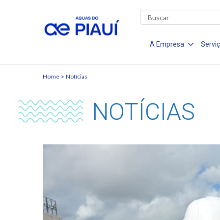
A Empresa
Servi
Home
Notícias
NOTÍCIAS