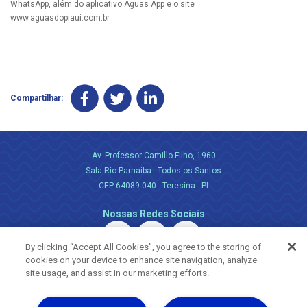
WhatsApp, além do aplicativo Águas App e o site
www.aguasdopiaui.com.br.
Compartilhar:
Av. Professor Camillo Filho, 1960
Sala Rio Parnaiba - Todos os Santos
CEP 64089-040 - Teresina - PI
Nossas Redes Sociais
By clicking “Accept All Cookies”, you agree to the storing of
cookies on your device to enhance site navigation, analyze
site usage, and assist in our marketing efforts.