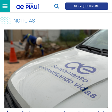
SERVIÇOS ONLINE
NOTÍCIAS