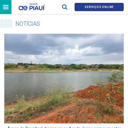
SERVIÇOS ONLINE
NOTÍCIAS