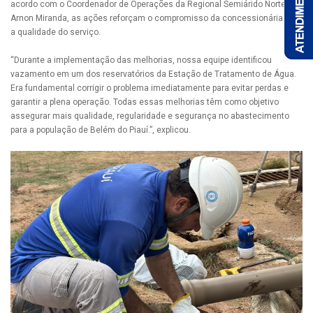
acordo com o Coordenador de Operações da Regional Semiárido Norte,
Arnon Miranda, as ações reforçam o compromisso da concessionária com
a qualidade do serviço.
“Durante a implementação das melhorias, nossa equipe identificou
vazamento em um dos reservatórios da Estação de Tratamento de Água.
Era fundamental corrigir o problema imediatamente para evitar perdas e
garantir a plena operação. Todas essas melhorias têm como objetivo
assegurar mais qualidade, regularidade e segurança no abastecimento
para a população de Belém do Piauí.”, explicou.