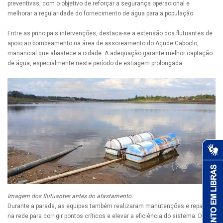
preventivas, com o objetivo de reforçar a segurança operacional e
melhorar a regularidade do fornecimento de água para a população.
Entre as principais intervenções, destaca-se a extensão dos flutuantes de
apoio ao bombeamento na área de assoreamento do Açude Caboclo,
manancial que abastece a cidade. A adequação garante melhor captação
de água, especialmente neste período de estiagem prolongada.
Imagem dos flutuantes antes do afastamento.
Durante a parada, as equipes também realizaram manutenções e reparos
na rede para corrigir pontos críticos e elevar a eficiência do sistema. De