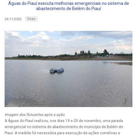
Águas do Piauí executa melhorias emergenciais no sistema de
abastecimento de Belém do Piauí
Dicas
24/11/2025
Imagem dos flutuantes após a ação.
A Águas do Piauí realizou, nos dias 19 e 20 de novembro, uma parada
emergencial no sistema de abastecimento do município de Belém do
Piauí. A medida foi necessária para execução de ações corretivas e