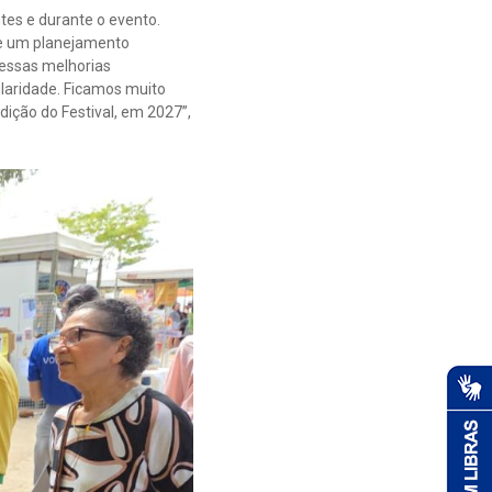
tes e durante o evento.
de um planejamento
 essas melhorias
laridade. Ficamos muito
dição do Festival, em 2027”,