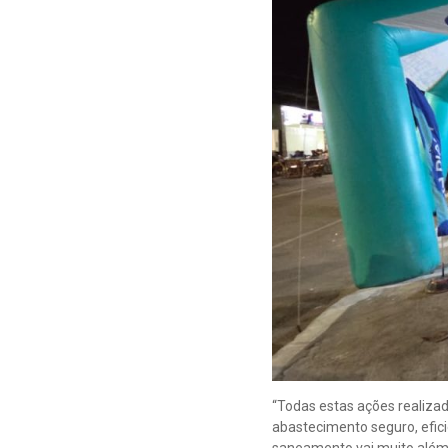
“Todas estas ações realizad
abastecimento seguro, efici