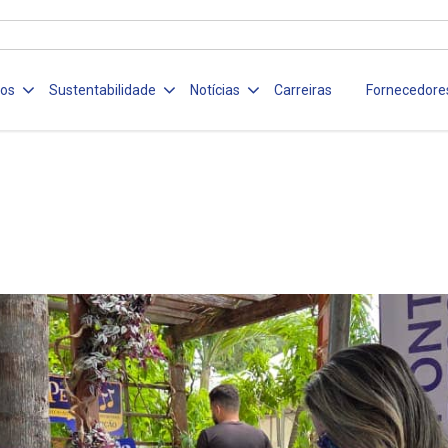
ços
Sustentabilidade
Notícias
Carreiras
Fornecedore