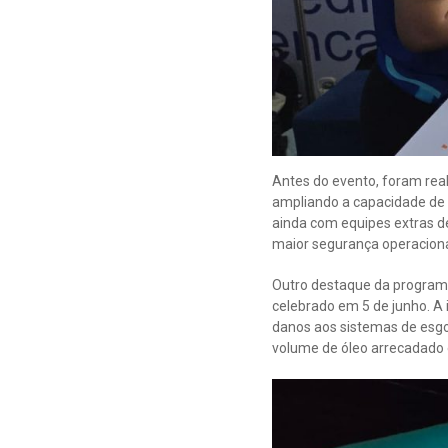
Antes do evento, foram rea
ampliando a capacidade de 
ainda com equipes extras d
maior segurança operaciona
Outro destaque da programa
celebrado em 5 de junho. A 
danos aos sistemas de esgot
volume de óleo arrecadado 