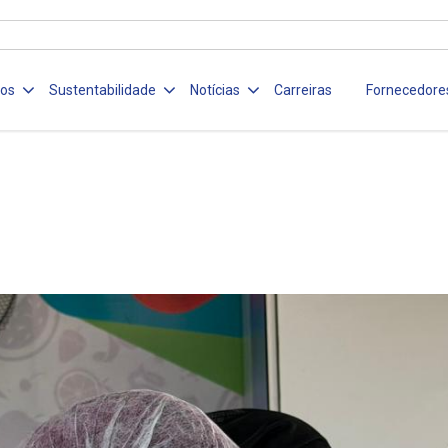
ços
Sustentabilidade
Notícias
Carreiras
Fornecedore