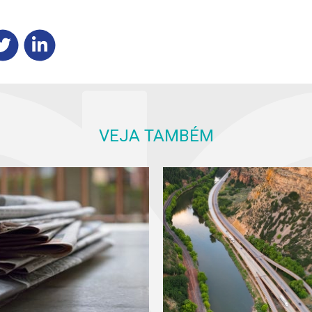
VEJA TAMBÉM