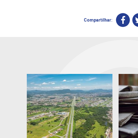
Compartilhar: