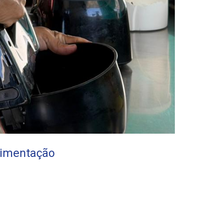
alimentação