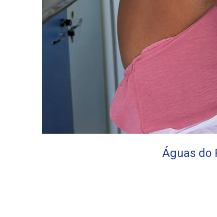
Águas do P