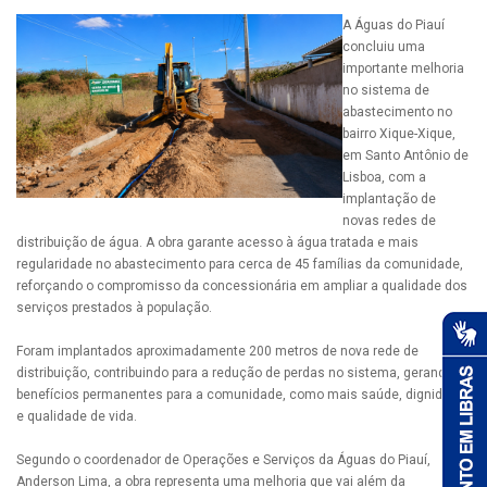
A Águas do Piauí
concluiu uma
importante melhoria
no sistema de
abastecimento no
bairro Xique-Xique,
em Santo Antônio de
Lisboa, com a
implantação de
novas redes de
distribuição de água. A obra garante acesso à água tratada e mais
regularidade no abastecimento para cerca de 45 famílias da comunidade,
reforçando o compromisso da concessionária em ampliar a qualidade dos
serviços prestados à população.
Foram implantados aproximadamente 200 metros de nova rede de
distribuição, contribuindo para a redução de perdas no sistema, gerando
benefícios permanentes para a comunidade, como mais saúde, dignidade
e qualidade de vida.
Segundo o coordenador de Operações e Serviços da Águas do Piauí,
Anderson Lima, a obra representa uma melhoria que vai além da