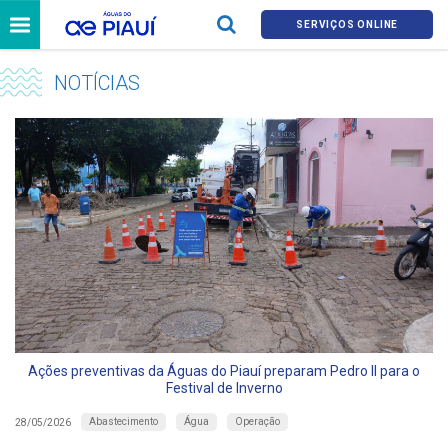
SERVIÇOS ONLINE
NOTÍCIAS
Ações preventivas da Águas do Piauí preparam Pedro II para o
Festival de Inverno
Abastecimento
Água
Operação
28/05/2026