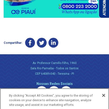
Compartilhar:
Av. Professor Camillo Filho, 1960
Sala Rio Parnaiba - Todos os Santos
CEP 64089-040 - Teresina - PI
Nossas Redes Sociais
By clicking “Accept All Cookies”, you agree to the storing of
cookies on your device to enhance site navigation, analyze
site usage, and assist in our marketing efforts.