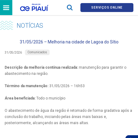
SERVIÇOS ONLINE
NOTÍCIAS
31/05/2026 – Melhoria na cidade de Lagoa do Sítio
Comunicados
31/05/2026
Descrição da melhoria contínua realizada:
manutenção para garantir o
abastecimento na região.
Término da manutenção:
31/05/2026 – 16h53
Área beneficiada:
Todo o município
O abastecimento de água da região é retomado de forma gradativa após a
conclusão do trabalho, iniciando pelas áreas mais baixas e,
posteriormente, alcançando as áreas mais altas.