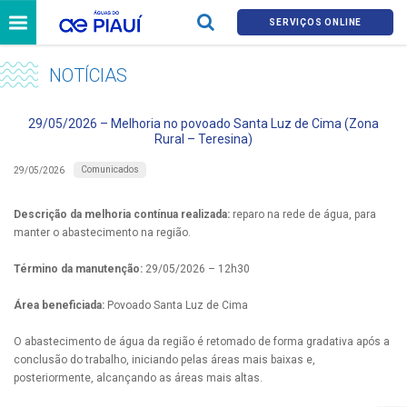
SERVIÇOS ONLINE
NOTÍCIAS
29/05/2026 – Melhoria no povoado Santa Luz de Cima (Zona
Rural – Teresina)
Comunicados
29/05/2026
Descrição da melhoria contínua realizada:
reparo na rede de água, para
manter o abastecimento na região.
Término da manutenção:
29/05/2026 – 12h30
Área beneficiada:
Povoado Santa Luz de Cima
O abastecimento de água da região é retomado de forma gradativa após a
conclusão do trabalho, iniciando pelas áreas mais baixas e,
posteriormente, alcançando as áreas mais altas.