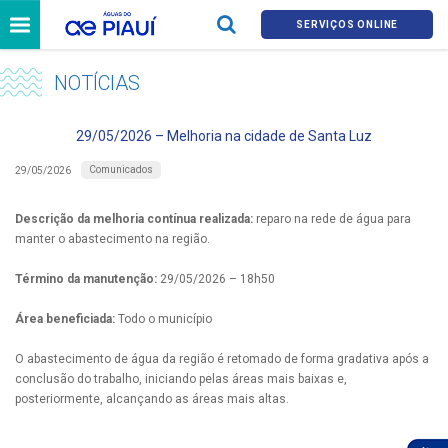
SERVIÇOS ONLINE
NOTÍCIAS
29/05/2026 – Melhoria na cidade de Santa Luz
Comunicados
29/05/2026
Descrição da melhoria contínua realizada:
reparo na rede de água para
manter o abastecimento na região.
Término da manutenção:
29/05/2026 – 18h50
Área beneficiada:
Todo o município
O abastecimento de água da região é retomado de forma gradativa após a
conclusão do trabalho, iniciando pelas áreas mais baixas e,
posteriormente, alcançando as áreas mais altas.