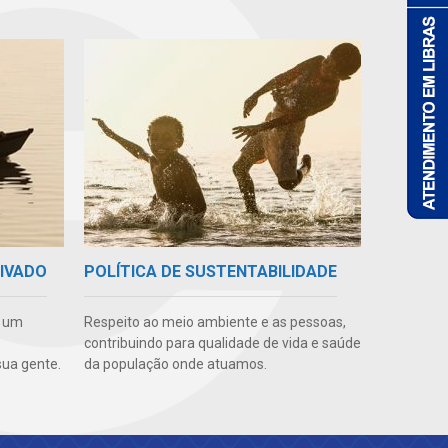
RIVADO
POLÍTICA DE SUSTENTABILIDADE
e um
Respeito ao meio ambiente e as pessoas,
contribuindo para qualidade de vida e saúde
ua gente.
da população onde atuamos.