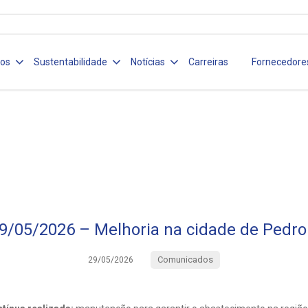
ços
Sustentabilidade
Notícias
Carreiras
Fornecedore
9/05/2026 – Melhoria na cidade de Pedro 
Comunicados
29/05/2026