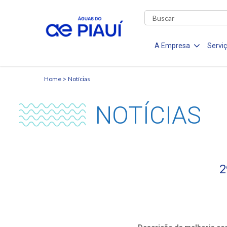
A Empresa
Servi
Home
Notícias
NOTÍCIAS
2