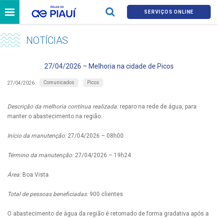
SERVIÇOS ONLINE
NOTÍCIAS
27/04/2026 – Melhoria na cidade de Picos
Comunicados
Picos
27/04/2026
Descrição da melhoria contínua realizada:
reparo na rede de água, para
manter o abastecimento na região.
Início da manutenção:
27/04/2026 – 08h00
Término da manutenção:
27/04/2026 – 19h24
Área:
Boa Vista
Total de pessoas beneficiadas:
900 clientes
O abastecimento de água da região é retomado de forma gradativa após a