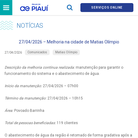
SERVIÇOS ONLINE
NOTÍCIAS
27/04/2026 – Melhoria na cidade de Matias Olímpio
Comunicados
Matias Olímpio
27/04/2026
Descrição da melhoria contínua realizada:
manutenção para garantir o
funcionamento do sistema e o abastecimento de água.
Início da manutenção:
27/04/2026 – 07h00
Término da manutenção:
27/04/2026 – 10h15
Área:
Povoado Barrinha
Total de pessoas beneficiadas:
119 clientes
O abastecimento de água da região é retomado de forma gradativa após a