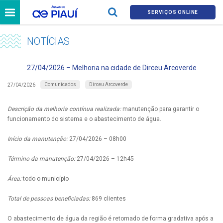
SERVIÇOS ONLINE
NOTÍCIAS
27/04/2026 – Melhoria na cidade de Dirceu Arcoverde
Comunicados
Dirceu Arcoverde
27/04/2026
Descrição da melhoria contínua realizada:
manutenção para garantir o
funcionamento do sistema e o abastecimento de água.
Início da manutenção:
27/04/2026 – 08h00
Término da manutenção:
27/04/2026 – 12h45
Área:
todo o município
Total de pessoas beneficiadas:
869 clientes
O abastecimento de água da região é retomado de forma gradativa após a