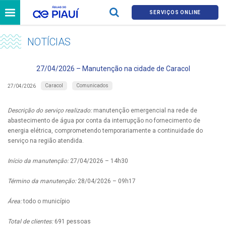
SERVIÇOS ONLINE
NOTÍCIAS
27/04/2026 – Manutenção na cidade de Caracol
Caracol
Comunicados
27/04/2026
Descrição do serviço realizado:
manutenção emergencial na rede de
abastecimento de água por conta da interrupção no fornecimento de
energia elétrica, comprometendo temporariamente a continuidade do
serviço na região atendida.
Início da manutenção:
27/04/2026 – 14h30
Término da manutenção:
28/04/2026 – 09h17
Área:
todo o município
Total de clientes:
691 pessoas