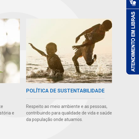
POLÍTICA DE SUSTENTABILIDADE
te
Respeito ao meio ambiente e as pessoas,
stória e
contribuindo para qualidade de vida e saúde
da população onde atuamos.