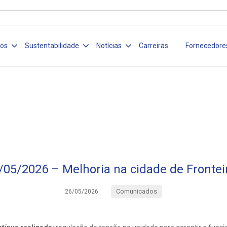
ços
Sustentabilidade
Notícias
Carreiras
Fornecedore
/05/2026 – Melhoria na cidade de Frontei
Comunicados
26/05/2026