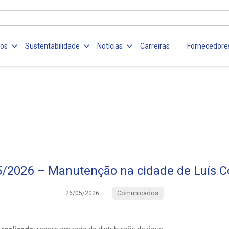
ços
Sustentabilidade
Notícias
Carreiras
Fornecedore
/2026 – Manutenção na cidade de Luís C
Comunicados
26/05/2026