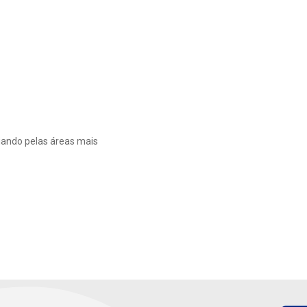
iando pelas áreas mais