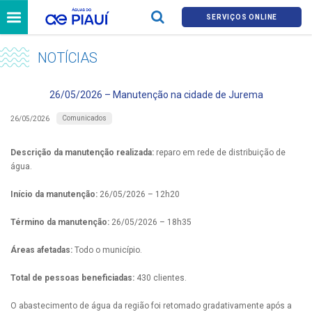
SERVIÇOS ONLINE
NOTÍCIAS
26/05/2026 – Manutenção na cidade de Jurema
Comunicados
26/05/2026
Descrição da manutenção realizada:
reparo em rede de distribuição de
água.
Início da manutenção:
26/05/2026 – 12h20
Término da manutenção:
26/05/2026 – 18h35
Áreas afetadas:
Todo o município.
Total de pessoas beneficiadas:
430 clientes.
O abastecimento de água da região foi retomado gradativamente após a