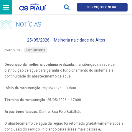
SERVIÇOS ONLINE
NOTÍCIAS
25/05/2026 – Melhoria na cidade de Altos
Comunicados
25/05/2026
Descrição da melhoria contínua realizada:
manutenção na rede de
distribuição de água para garantir o funcionamento do sistema e a
continuidade do abastecimento de água.
Início da manutenção:
25/05/2026 – 09h00
Término da manutenção:
25/05/2026 – 17h00
Áreas beneficiadas:
Centro, Boa Fé e Batalhão.
O abastecimento de água da região foi retomado gradativamente após a
conclusão do serviço, iniciando pelas áreas mais baixas e,