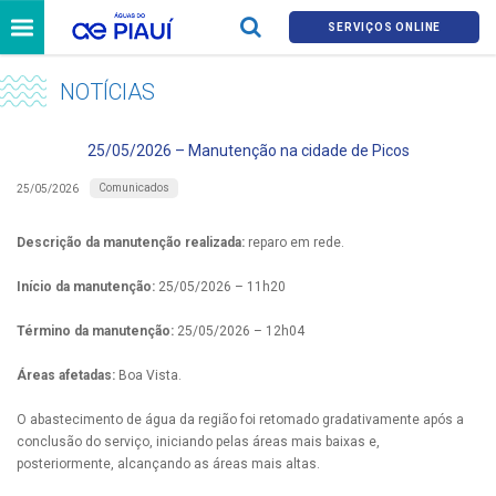
SERVIÇOS ONLINE
NOTÍCIAS
25/05/2026 – Manutenção na cidade de Picos
Comunicados
25/05/2026
Descrição da manutenção realizada:
reparo em rede.
Início da manutenção:
25/05/2026 – 11h20
Término da manutenção:
25/05/2026 – 12h04
Áreas afetadas:
Boa Vista.
O abastecimento de água da região foi retomado gradativamente após a
conclusão do serviço, iniciando pelas áreas mais baixas e,
posteriormente, alcançando as áreas mais altas.