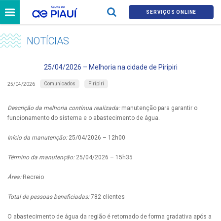
SERVIÇOS ONLINE
NOTÍCIAS
25/04/2026 – Melhoria na cidade de Piripiri
Comunicados
Piripiri
25/04/2026
Descrição da melhoria contínua realizada:
manutenção para garantir o
funcionamento do sistema e o abastecimento de água.
Início da manutenção:
25/04/2026 – 12h00
Término da manutenção:
25/04/2026 – 15h35
Área:
Recreio
Total de pessoas beneficiadas:
782 clientes
O abastecimento de água da região é retomado de forma gradativa após a